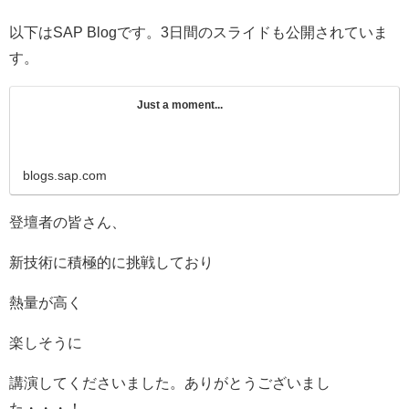
以下はSAP Blogです。3日間のスライドも公開されていま
す。
Just a moment...
blogs.sap.com
登壇者の皆さん、
新技術に積極的に挑戦しており
熱量が高く
楽しそうに
講演してくださいました。ありがとうございまし
た・・・！