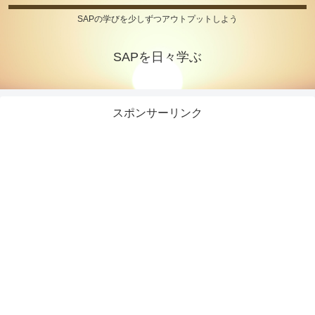
SAPの学びを少しずつアウトプットしよう
SAPを日々学ぶ
スポンサーリンク