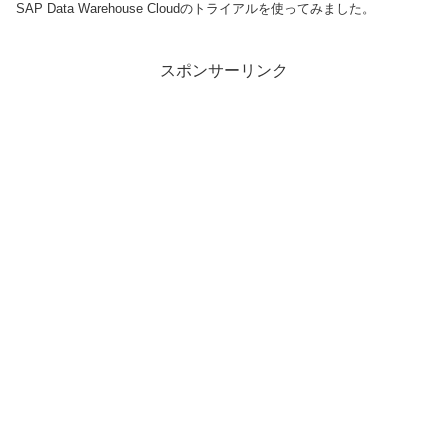
SAP Data Warehouse Cloudのトライアルを使ってみました。
スポンサーリンク