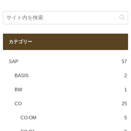
カテゴリー
SAP
57
BASIS
2
BW
1
CO
25
CO-OM
5