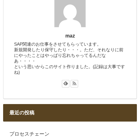
maz
SAP関連のお仕事をさせてもらっています。
新規開発したり保守したり・・・。ただ、それなりに前
にやったことはやっぱり忘れちゃってるんだな
あ・・・・
という思いからこのサイト作りました。(記録は大事です
ね)
最近の投稿
プロセスチェーン