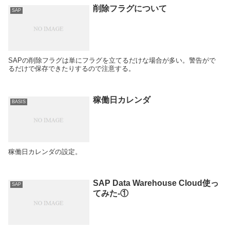
削除フラグについて
SAP
SAPの削除フラグは単にフラグを立てるだけな場合が多い。警告がで
るだけで保存できたりするので注意する。
稼働日カレンダ
BASIS
稼働日カレンダの設定。
SAP Data Warehouse Cloud使っ
SAP
てみた-①