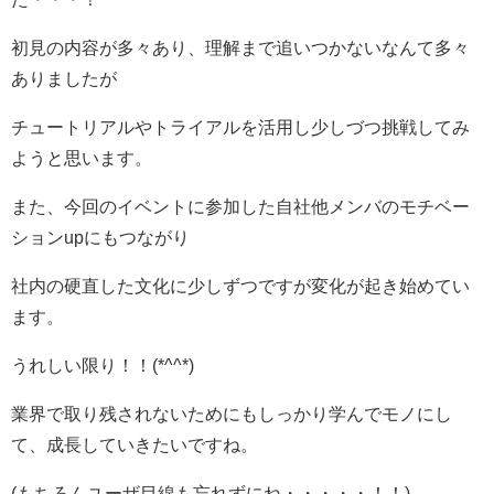
初見の内容が多々あり、理解まで追いつかないなんて多々
ありましたが
チュートリアルやトライアルを活用し少しづつ挑戦してみ
ようと思います。
また、今回のイベントに参加した自社他メンバのモチベー
ションupにもつながり
社内の硬直した文化に少しずつですが変化が起き始めてい
ます。
うれしい限り！！(*^^*)
業界で取り残されないためにもしっかり学んでモノにし
て、成長していきたいですね。
(もちろんユーザ目線も忘れずにね・・・・・！！)