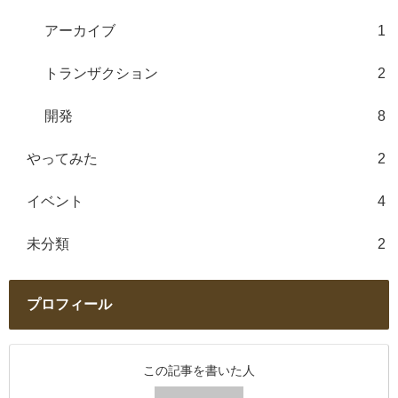
アーカイブ
1
トランザクション
2
開発
8
やってみた
2
イベント
4
未分類
2
プロフィール
この記事を書いた人