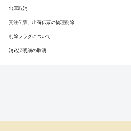
出庫取消
受注伝票、出荷伝票の物理削除
削除フラグについて
消込済明細の取消