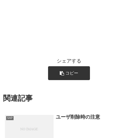
シェアする
コピー
関連記事
ユーザ削除時の注意
SAP