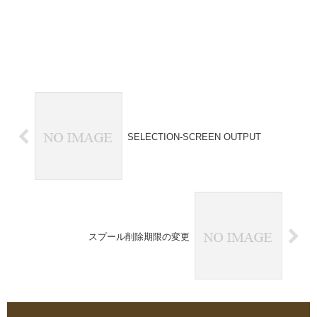
SELECTION-SCREEN OUTPUT
スプール削除期限の変更