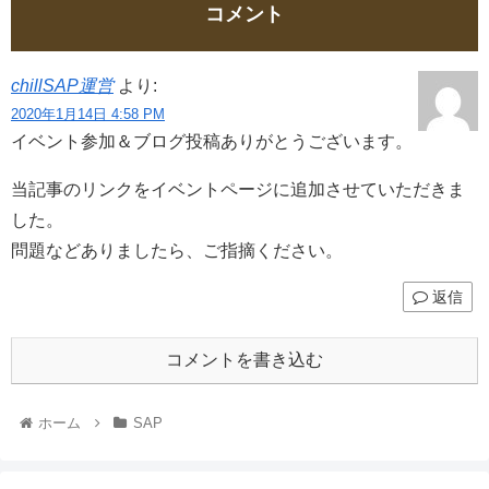
コメント
chillSAP運営
より:
2020年1月14日 4:58 PM
イベント参加＆ブログ投稿ありがとうございます。
当記事のリンクをイベントページに追加させていただきま
した。
問題などありましたら、ご指摘ください。
返信
コメントを書き込む
ホーム
SAP