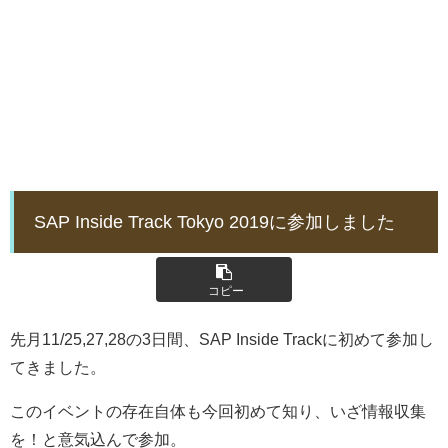
SAP Inside Track Tokyo 2019に参加しました
コピー
先月11/25,27,28の3日間、SAP Inside Trackに初めて参加し
てきました。
このイベントの存在自体も今回初めて知り、いざ情報収集
を！と意気込んで参加。