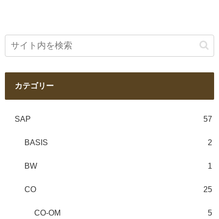
カテゴリー
SAP
57
BASIS
2
BW
1
CO
25
CO-OM
5