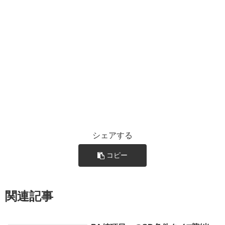
シェアする
コピー
関連記事