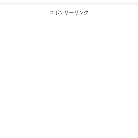
スポンサーリンク