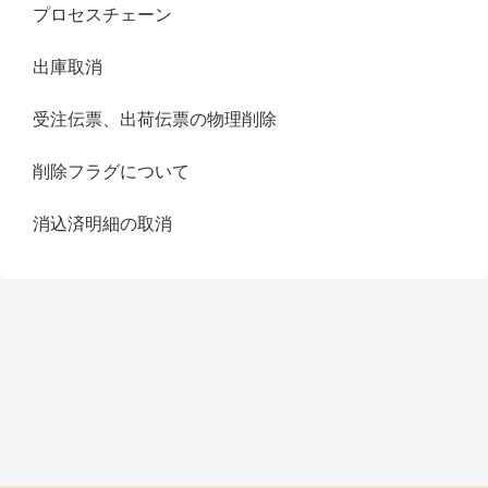
プロセスチェーン
出庫取消
受注伝票、出荷伝票の物理削除
削除フラグについて
消込済明細の取消