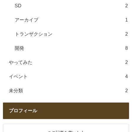
SD
2
アーカイブ
1
トランザクション
2
開発
8
やってみた
2
イベント
4
未分類
2
プロフィール