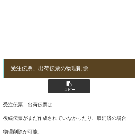
受注伝票、出荷伝票の物理削除
コピー
受注伝票、出荷伝票は
後続伝票がまだ作成されていなかったり、取消済の場合
物理削除が可能。