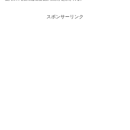
スポンサーリンク