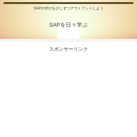
SAPの学びを少しずつアウトプットしよう
SAPを日々学ぶ
スポンサーリンク