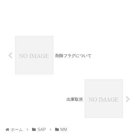
削除フラグについて
出庫取消
ホーム
SAP
MM