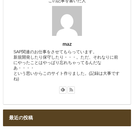
この記事を書いた人
maz
SAP関連のお仕事をさせてもらっています。
新規開発したり保守したり・・・。ただ、それなりに前
にやったことはやっぱり忘れちゃってるんだな
あ・・・・
という思いからこのサイト作りました。(記録は大事です
ね)
最近の投稿