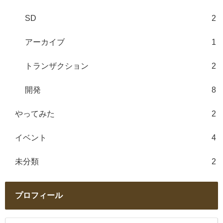
SD
2
アーカイブ
1
トランザクション
2
開発
8
やってみた
2
イベント
4
未分類
2
プロフィール