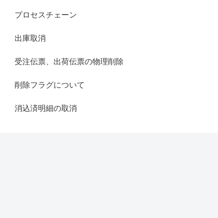
プロセスチェーン
出庫取消
受注伝票、出荷伝票の物理削除
削除フラグについて
消込済明細の取消