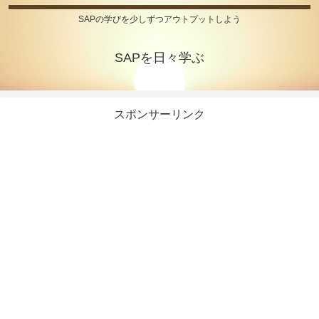
SAPの学びを少しずつアウトプットしよう
SAPを日々学ぶ
スポンサーリンク