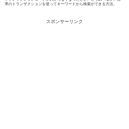
準のトランザクションを使ってキーワードから検索ができる方法。
スポンサーリンク