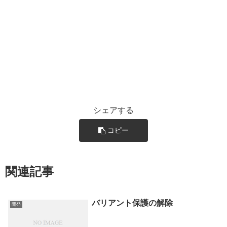
シェアする
コピー
関連記事
バリアント保護の解除
開発