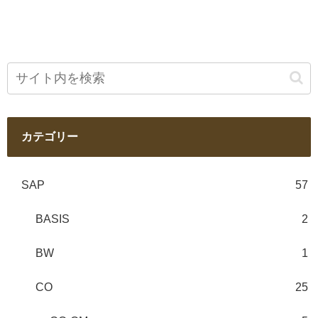
カテゴリー
SAP
57
BASIS
2
BW
1
CO
25