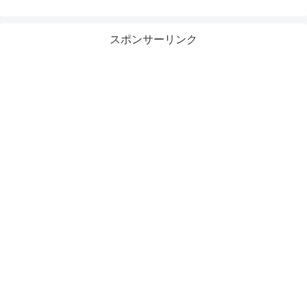
スポンサーリンク