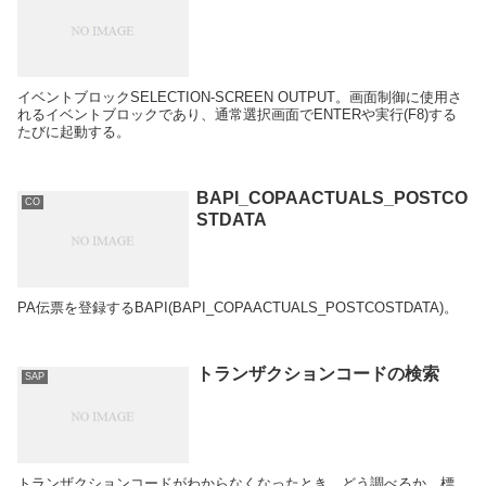
イベントブロックSELECTION-SCREEN OUTPUT。画面制御に使用さ
れるイベントブロックであり、通常選択画面でENTERや実行(F8)する
たびに起動する。
BAPI_COPAACTUALS_POSTCO
CO
STDATA
PA伝票を登録するBAPI(BAPI_COPAACTUALS_POSTCOSTDATA)。
トランザクションコードの検索
SAP
トランザクションコードがわからなくなったとき、どう調べるか。標