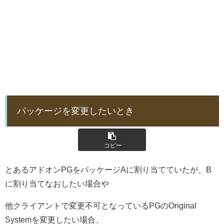
パッケージを変更したいとき
コピー
とあるアドオンPGをパッケージAに割り当てていたが、B
に割り当てなおしたい場合や
他クライアントで変更不可となっているPGのOriginal
Systemを変更したい場合、