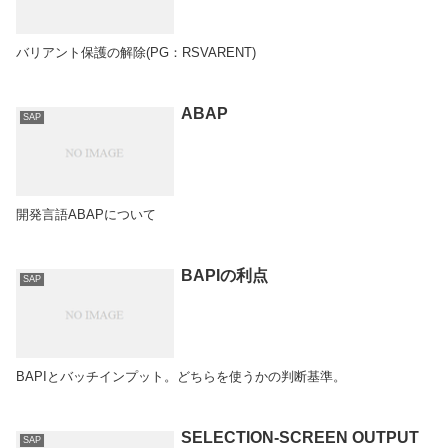
バリアント保護の解除(PG：RSVARENT)
ABAP
SAP
開発言語ABAPについて
BAPIの利点
SAP
BAPIとバッチインプット。どちらを使うかの判断基準。
SELECTION-SCREEN OUTPUT
SAP