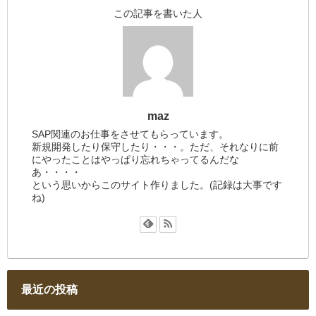
この記事を書いた人
maz
SAP関連のお仕事をさせてもらっています。
新規開発したり保守したり・・・。ただ、それなりに前
にやったことはやっぱり忘れちゃってるんだな
あ・・・・
という思いからこのサイト作りました。(記録は大事です
ね)
最近の投稿