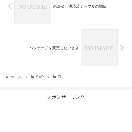
未決済、決済済テーブルの関係
パッケージを変更したいとき
ホーム
SAP
FI
スポンサーリンク