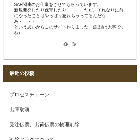
SAP関連のお仕事をさせてもらっています。
新規開発したり保守したり・・・。ただ、それなりに前
にやったことはやっぱり忘れちゃってるんだな
あ・・・・
という思いからこのサイト作りました。(記録は大事です
ね)
最近の投稿
プロセスチェーン
出庫取消
受注伝票、出荷伝票の物理削除
削除フラグについて