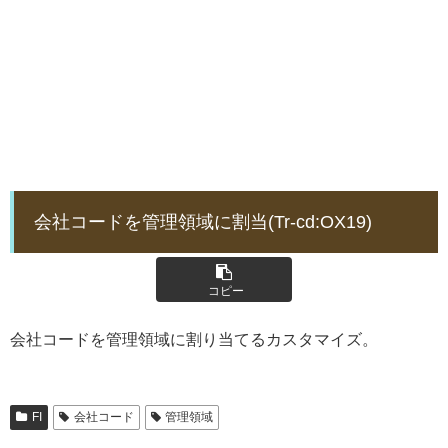
会社コードを管理領域に割当(Tr-cd:OX19)
コピー
会社コードを管理領域に割り当てるカスタマイズ。
FI
会社コード
管理領域