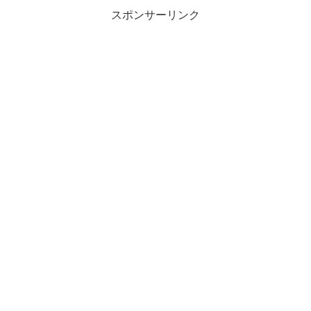
スポンサーリンク