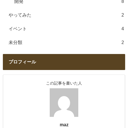
開発
8
やってみた
2
イベント
4
未分類
2
プロフィール
この記事を書いた人
maz