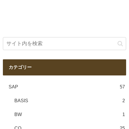
カテゴリー
SAP
57
BASIS
2
BW
1
CO
25