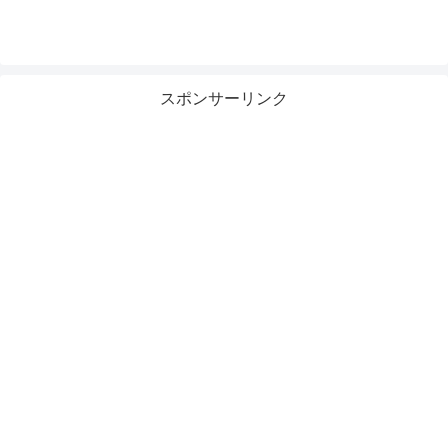
スポンサーリンク