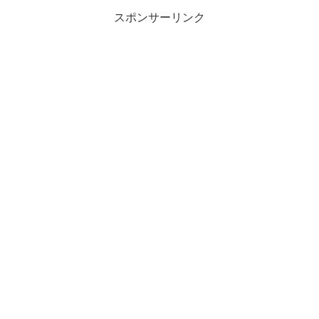
スポンサーリンク