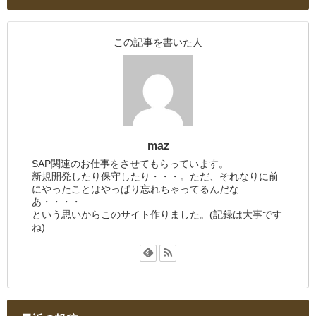
この記事を書いた人
maz
SAP関連のお仕事をさせてもらっています。
新規開発したり保守したり・・・。ただ、それなりに前
にやったことはやっぱり忘れちゃってるんだな
あ・・・・
という思いからこのサイト作りました。(記録は大事です
ね)