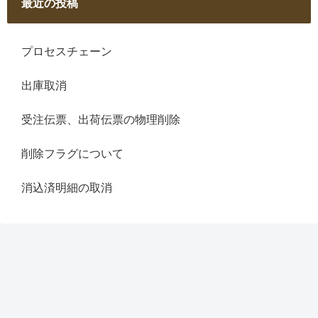
最近の投稿
プロセスチェーン
出庫取消
受注伝票、出荷伝票の物理削除
削除フラグについて
消込済明細の取消