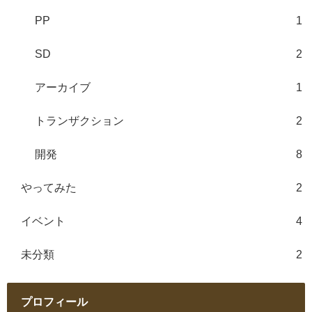
PP
1
SD
2
アーカイブ
1
トランザクション
2
開発
8
やってみた
2
イベント
4
未分類
2
プロフィール