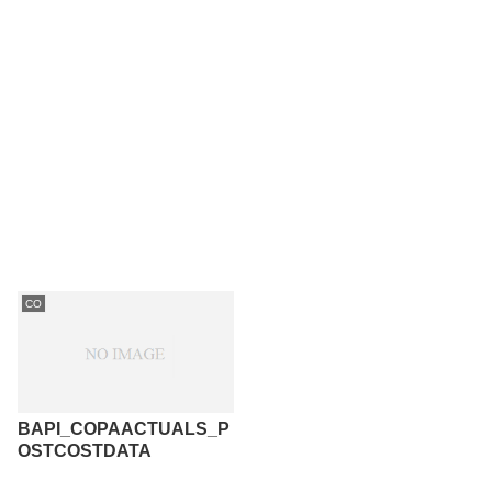
CO
BAPI_COPAACTUALS_P
OSTCOSTDATA