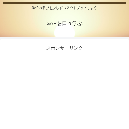
SAPの学びを少しずつアウトプットしよう
SAPを日々学ぶ
スポンサーリンク