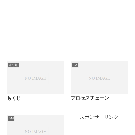
未分類
BW
もくじ
プロセスチェーン
スポンサーリンク
MM