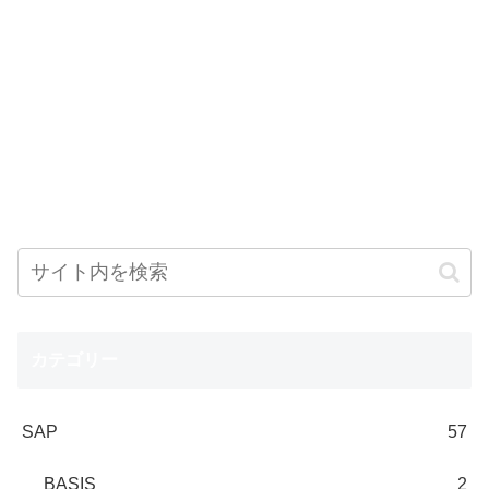
カテゴリー
SAP
57
BASIS
2