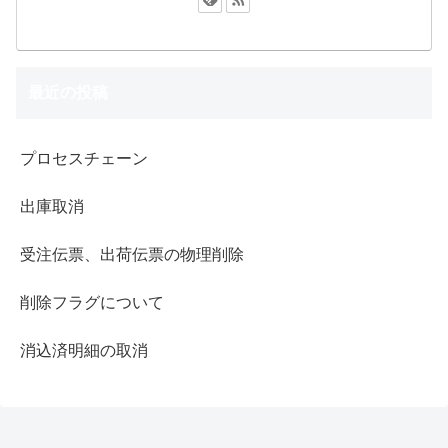
最近の投稿
プロセスチェーン
出庫取消
受注伝票、出荷伝票の物理削除
削除フラグについて
消込済明細の取消