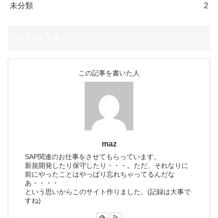
未分類
2
プロフィール
この記事を書いた人
maz
SAP関連のお仕事をさせてもらっています。
新規開発したり保守したり・・・。ただ、それなりに
前にやったことはやっぱり忘れちゃってるんだな
あ・・・・
という思いからこのサイト作りました。(記録は大事で
すね)